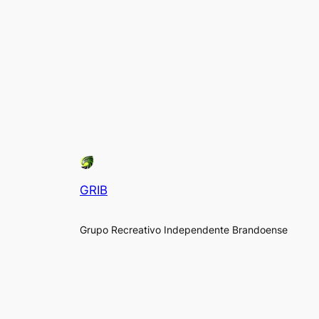
GRIB
Grupo Recreativo Independente Brandoense