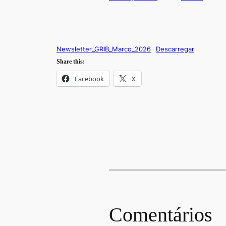
Newsletter_GRIB_Marco_2026
Descarregar
Share this:
Facebook
X
Comentários