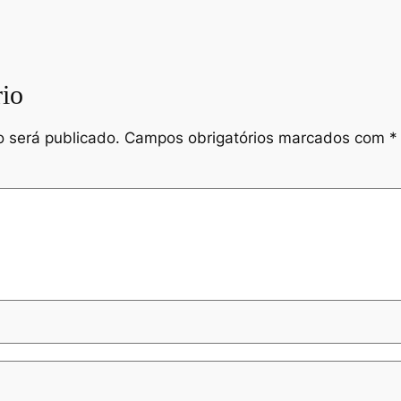
io
 será publicado.
Campos obrigatórios marcados com
*