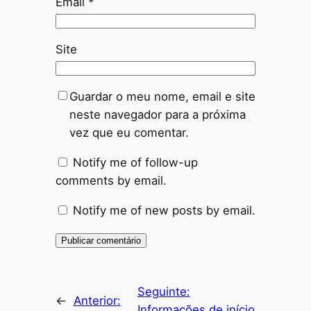
Email
*
Site
Guardar o meu nome, email e site
neste navegador para a próxima
vez que eu comentar.
Notify me of follow-up
comments by email.
Notify me of new posts by email.
Alternative:
Seguinte:
←
Anterior:
Informações de início