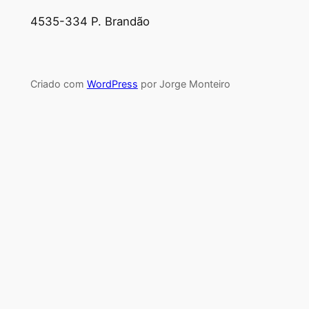
4535-334 P. Brandão
Criado com
WordPress
por Jorge Monteiro