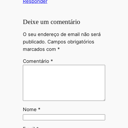
Responder
Deixe um comentário
O seu endereço de email não será
publicado.
Campos obrigatórios
marcados com
*
Comentário
*
Nome
*