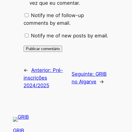
vez que eu comentar.
Notify me of follow-up
comments by email.
Notify me of new posts by email.
←
Anterior:
Pré-
Seguinte:
GRIB
inscrições
no Algarve
→
2024/2025
GRIB