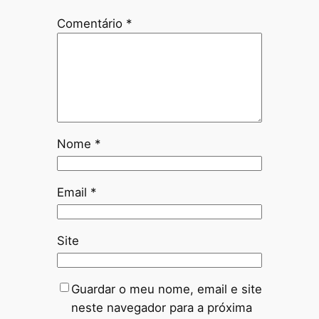
Comentário
*
Nome
*
Email
*
Site
Guardar o meu nome, email e site
neste navegador para a próxima