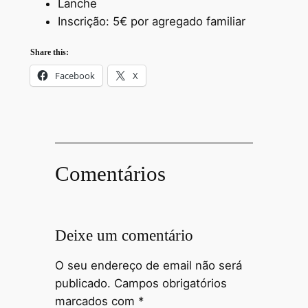
Lanche
Inscrição: 5€ por agregado familiar
Share this:
Facebook
X
Comentários
Deixe um comentário
O seu endereço de email não será
publicado.
Campos obrigatórios
marcados com
*