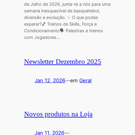
de Julho de 2026, junta-te a nós para uma
semana inesquecível de basquetebol,
diversão e evolução. ✨ O que podes
esperar?🏀 Treinos de Skills, Força e
Condicionamento🗣️ Palestras e treinos
com Jogadores…
Newsletter Dezembro 2025
Jan 12, 2026
—
em
Geral
Novos produtos na Loja
Jan 11, 2026
—