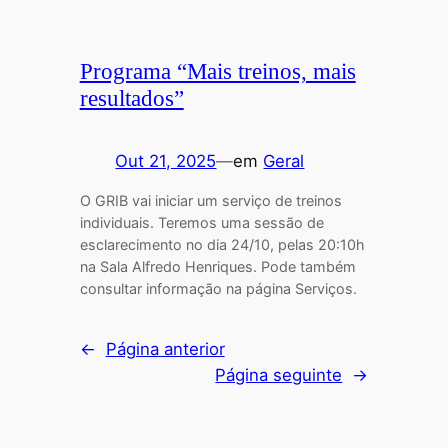
Programa “Mais treinos, mais
resultados”
Out 21, 2025
—
em
Geral
O GRIB vai iniciar um serviço de treinos
individuais. Teremos uma sessão de
esclarecimento no dia 24/10, pelas 20:10h
na Sala Alfredo Henriques. Pode também
consultar informação na página Serviços.
←
Página anterior
Página seguinte
→