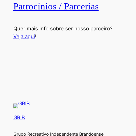
Patrocínios / Parcerias
Quer mais info sobre ser nosso parceiro?
Veja aqui
!
GRIB
Grupo Recreativo Independente Brandoense