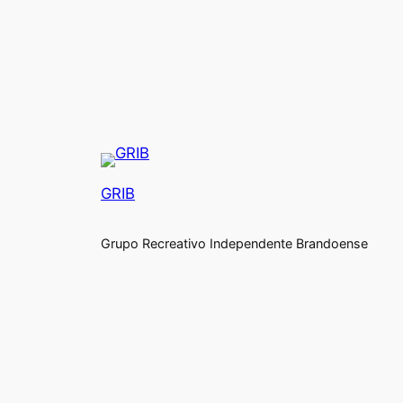
GRIB
Grupo Recreativo Independente Brandoense