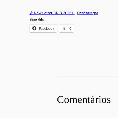
🏀 Newsletter GRIB 202511
Descarregar
Share this:
Facebook
X
Comentários