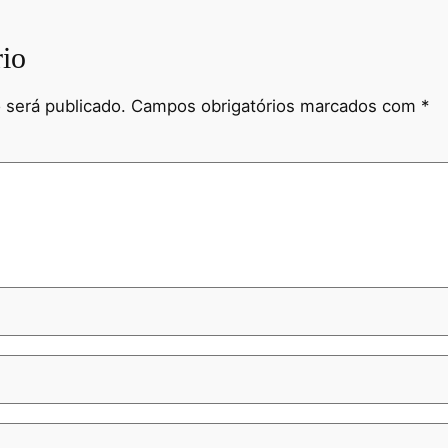
io
 será publicado.
Campos obrigatórios marcados com
*