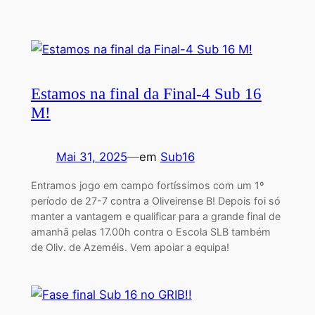
Estamos na final da Final-4 Sub 16
M!
Mai 31, 2025
—
em
Sub16
Entramos jogo em campo fortíssimos com um 1º
período de 27-7 contra a Oliveirense B! Depois foi só
manter a vantagem e qualificar para a grande final de
amanhã pelas 17.00h contra o Escola SLB também
de Oliv. de Azeméis. Vem apoiar a equipa!