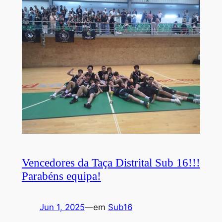
Vencedores da Taça Distrital Sub 16!!!
Parabéns equipa!
Jun 1, 2025
—
em
Sub16