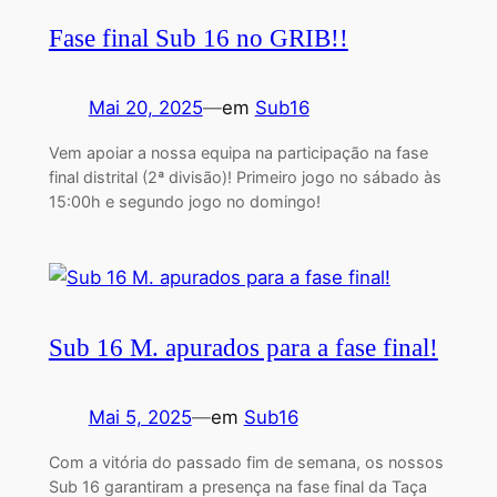
Fase final Sub 16 no GRIB!!
Mai 20, 2025
—
em
Sub16
Vem apoiar a nossa equipa na participação na fase
final distrital (2ª divisão)! Primeiro jogo no sábado às
15:00h e segundo jogo no domingo!
Sub 16 M. apurados para a fase final!
Mai 5, 2025
—
em
Sub16
Com a vitória do passado fim de semana, os nossos
Sub 16 garantiram a presença na fase final da Taça