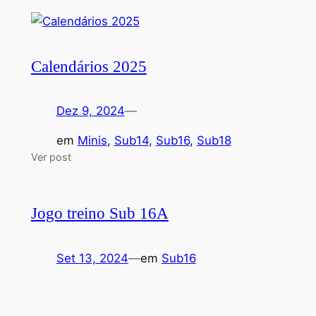
Calendários 2025
Dez 9, 2024
—
em
Minis
, 
Sub14
, 
Sub16
, 
Sub18
Ver post
Jogo treino Sub 16A
Set 13, 2024
—
em
Sub16