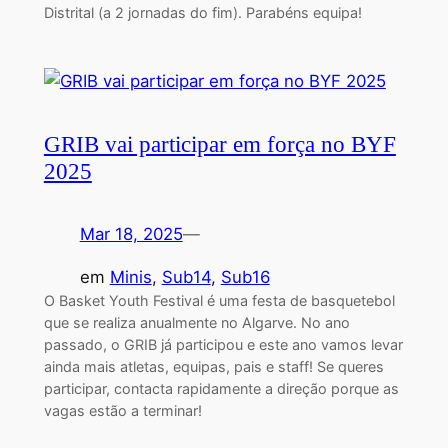
Distrital (a 2 jornadas do fim). Parabéns equipa!
GRIB vai participar em força no BYF
2025
Mar 18, 2025
—
em
Minis
, 
Sub14
, 
Sub16
O Basket Youth Festival é uma festa de basquetebol
que se realiza anualmente no Algarve. No ano
passado, o GRIB já participou e este ano vamos levar
ainda mais atletas, equipas, pais e staff! Se queres
participar, contacta rapidamente a direção porque as
vagas estão a terminar!