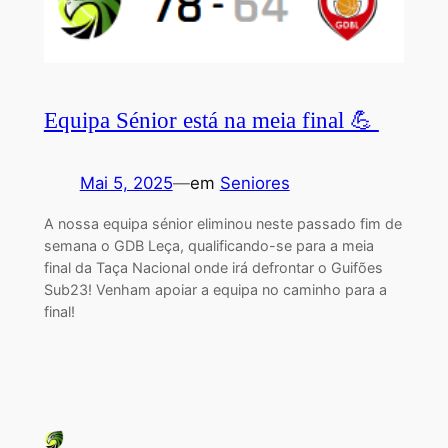
Equipa Sénior está na meia final 💪
Mai 5, 2025
—
em
Seniores
A nossa equipa sénior eliminou neste passado fim de
semana o GDB Leça, qualificando-se para a meia
final da Taça Nacional onde irá defrontar o Guifões
Sub23! Venham apoiar a equipa no caminho para a
final!