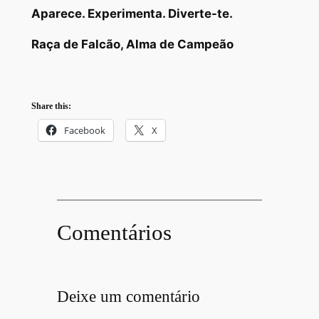
Aparece. Experimenta. Diverte-te.
Raça de Falcão, Alma de Campeão
Share this:
Facebook
X
Comentários
Deixe um comentário