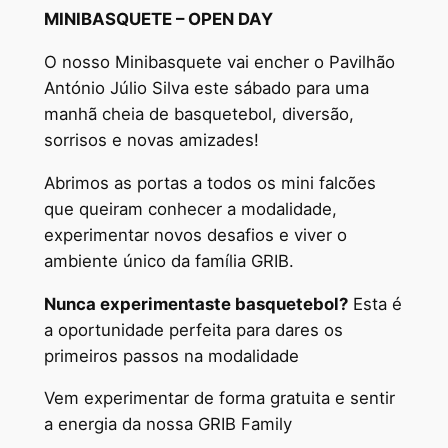
MINIBASQUETE – OPEN DAY
O nosso Minibasquete vai encher o Pavilhão
António Júlio Silva este sábado para uma
manhã cheia de basquetebol, diversão,
sorrisos e novas amizades!
Abrimos as portas a todos os mini falcões
que queiram conhecer a modalidade,
experimentar novos desafios e viver o
ambiente único da família GRIB.
Nunca experimentaste basquetebol?
Esta é
a oportunidade perfeita para dares os
primeiros passos na modalidade
Vem experimentar de forma gratuita e sentir
a energia da nossa GRIB Family