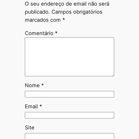
O seu endereço de email não será
publicado.
Campos obrigatórios
marcados com
*
Comentário
*
Nome
*
Email
*
Site