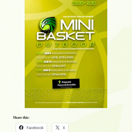
Share this:
Facebook
X