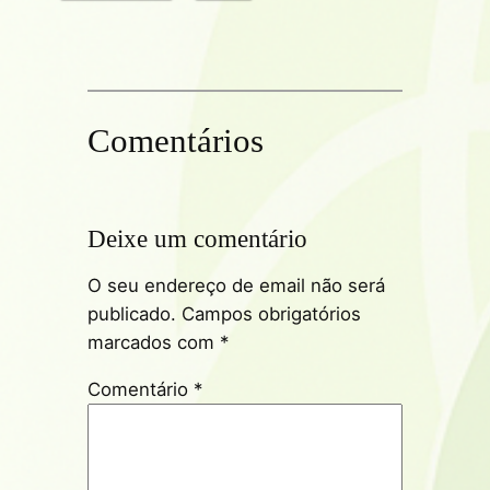
Comentários
Deixe um comentário
O seu endereço de email não será
publicado.
Campos obrigatórios
marcados com
*
Comentário
*