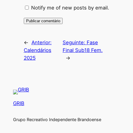
Notify me of new posts by email.
Alternative:
←
Anterior:
Seguinte:
Fase
Calendários
Final Sub18 Fem.
2025
→
GRIB
Grupo Recreativo Independente Brandoense