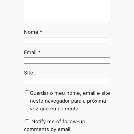
Nome
*
Email
*
Site
Guardar o meu nome, email e site
neste navegador para a próxima
vez que eu comentar.
Notify me of follow-up
comments by email.