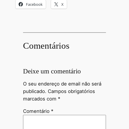
Facebook
X
Comentários
Deixe um comentário
O seu endereço de email não será
publicado.
Campos obrigatórios
marcados com
*
Comentário
*