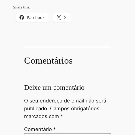
Share this:
Facebook
X
Comentários
Deixe um comentário
O seu endereço de email não será
publicado.
Campos obrigatórios
marcados com
*
Comentário
*