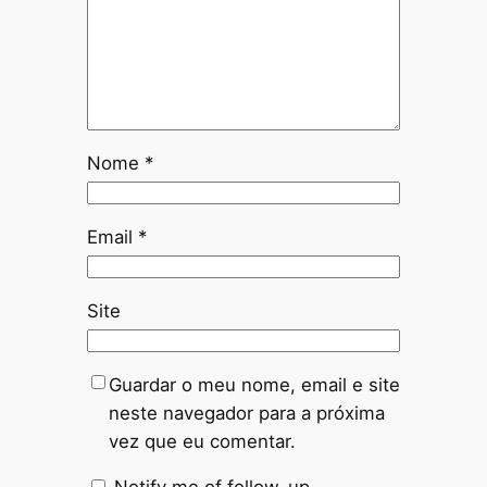
Nome
*
Email
*
Site
Guardar o meu nome, email e site
neste navegador para a próxima
vez que eu comentar.