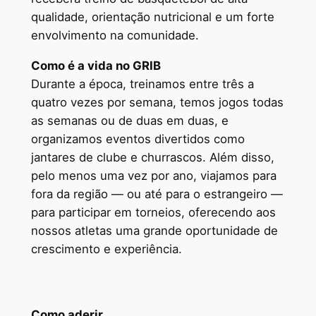
qualidade, orientação nutricional e um forte
envolvimento na comunidade.
Como é a vida no GRIB
Durante a época, treinamos entre três a
quatro vezes por semana, temos jogos todas
as semanas ou de duas em duas, e
organizamos eventos divertidos como
jantares de clube e churrascos. Além disso,
pelo menos uma vez por ano, viajamos para
fora da região — ou até para o estrangeiro —
para participar em torneios, oferecendo aos
nossos atletas uma grande oportunidade de
crescimento e experiência.
Como aderir