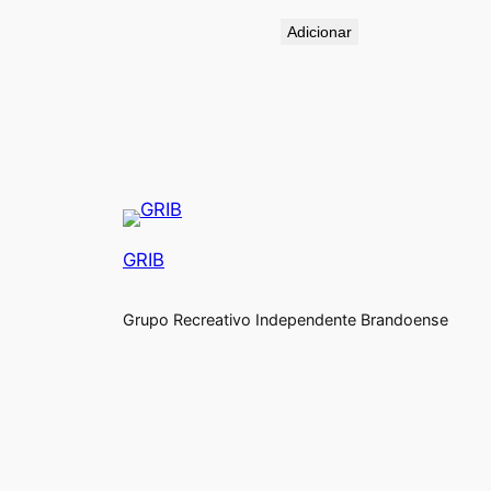
Adicionar
GRIB
Grupo Recreativo Independente Brandoense